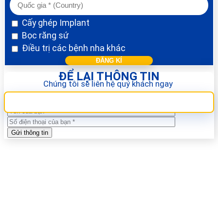
Cấy ghép Implant
Bọc răng sứ
Điều trị các bệnh nha khác
ĐỂ LẠI THÔNG TIN
Chúng tôi sẽ liên hệ quý khách ngay