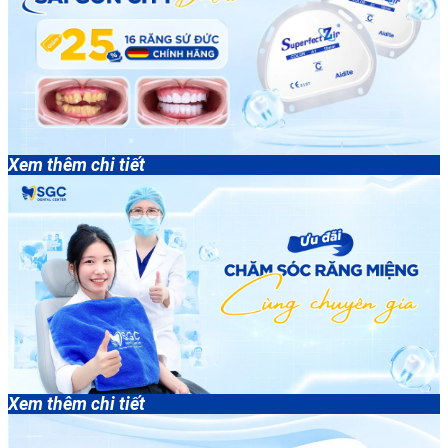
Xem thêm chi tiết
Xem thêm chi tiết