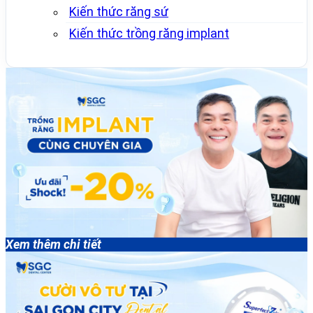
Kiến thức răng sứ
Kiến thức trồng răng implant
Xem thêm chi tiết