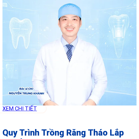
XEM CHI TIẾT
Quy Trình Trồng Răng Tháo Lắp