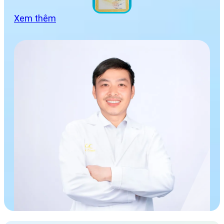
Xem thêm