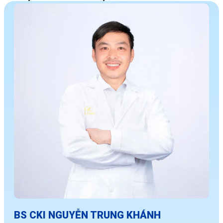
BS CKI NGUYỄN TRUNG KHÁNH