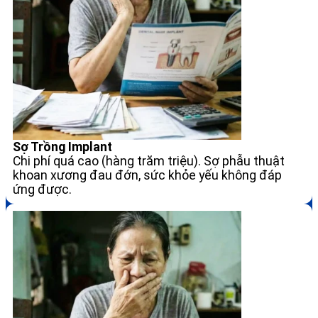
Sợ Trồng Implant
Chi phí quá cao (hàng trăm triệu). Sợ phẫu thuật
khoan xương đau đớn, sức khỏe yếu không đáp
ứng được.