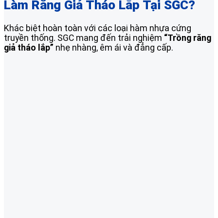
Làm Răng Giả Tháo Lắp Tại SGC?
Khác biệt hoàn toàn với các loại hàm nhựa cứng
truyền thống. SGC mang đến trải nghiệm
“Trồng răng
giả tháo lắp”
nhẹ nhàng, êm ái và đẳng cấp.