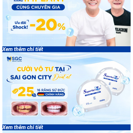
Xem thêm chi tiết
Xem thêm chi tiết