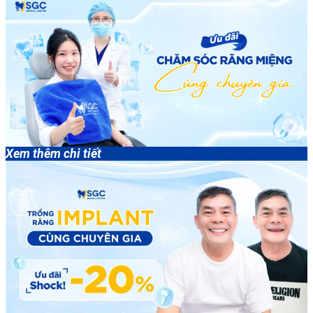
Xem thêm chi tiết