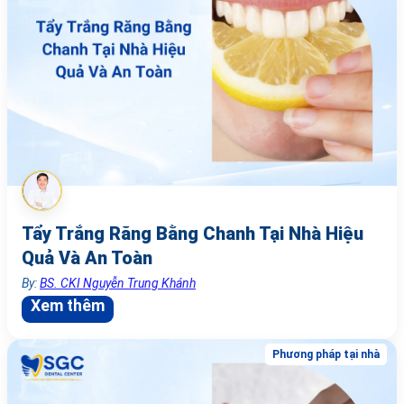
Tẩy Trắng Răng Bằng Chanh Tại Nhà Hiệu
Quả Và An Toàn
By:
BS. CKI Nguyễn Trung Khánh
Xem thêm
Phương pháp tại nhà