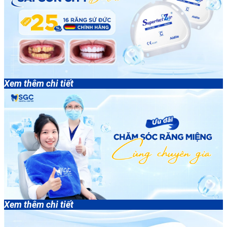
Xem thêm chi tiết
Xem thêm chi tiết