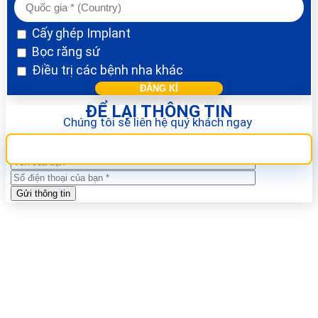
Cấy ghép Implant
Bọc răng sứ
Điều trị các bệnh nha khác
ĐỂ LẠI THÔNG TIN
Chúng tôi sẽ liên hệ quý khách ngay