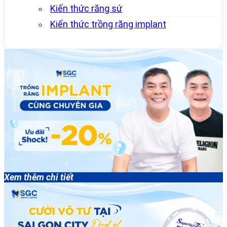
Kiến thức răng sứ
Kiến thức trồng răng implant
Xem thêm chi tiết