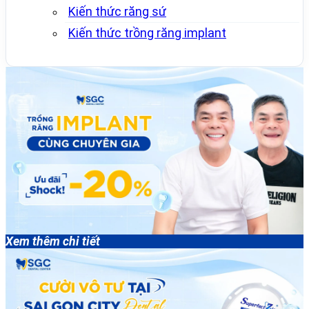
Kiến thức răng sứ
Kiến thức trồng răng implant
Xem thêm chi tiết