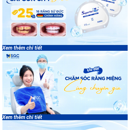
Xem thêm chi tiết
Xem thêm chi tiết