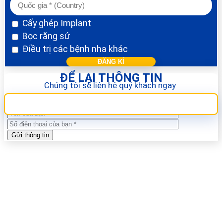
Cấy ghép Implant
Bọc răng sứ
Điều trị các bệnh nha khác
ĐỂ LẠI THÔNG TIN
Chúng tôi sẽ liên hệ quý khách ngay