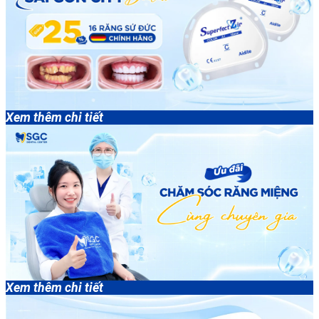
Xem thêm chi tiết
Xem thêm chi tiết