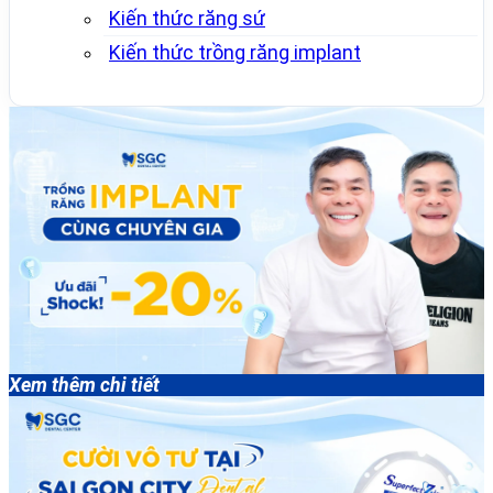
Kiến thức răng sứ
Kiến thức trồng răng implant
Xem thêm chi tiết