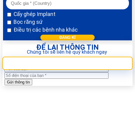
Cấy ghép Implant
Bọc răng sứ
Điều trị các bệnh nha khác
ĐỂ LẠI THÔNG TIN
Chúng tôi sẽ liên hệ quý khách ngay