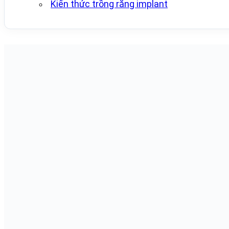
Kiến thức trồng răng implant