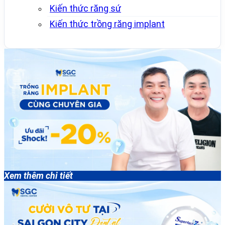
Kiến thức răng sứ
Kiến thức trồng răng implant
Xem thêm chi tiết