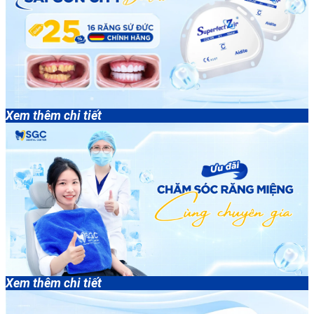
Xem thêm chi tiết
Xem thêm chi tiết