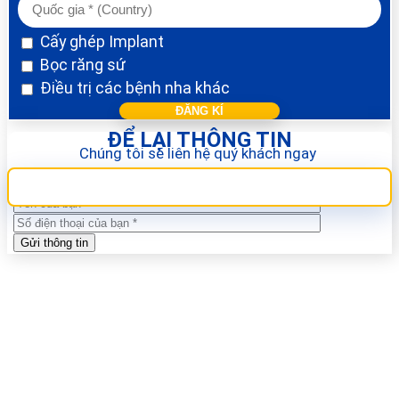
Cấy ghép Implant
Bọc răng sứ
Điều trị các bệnh nha khác
ĐỂ LẠI THÔNG TIN
Chúng tôi sẽ liên hệ quý khách ngay