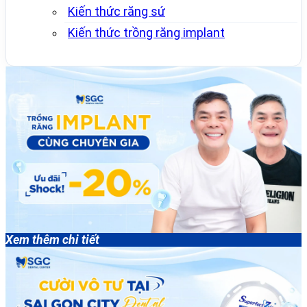
Kiến thức răng sứ
Kiến thức trồng răng implant
Xem thêm chi tiết