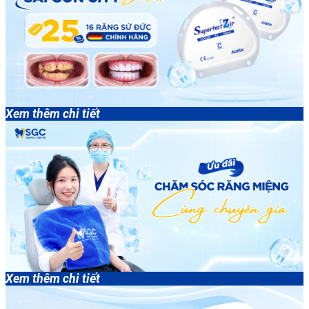
Xem thêm chi tiết
Xem thêm chi tiết