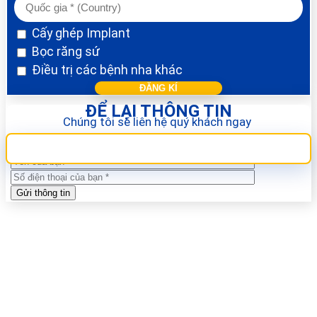
Cấy ghép Implant
Bọc răng sứ
Điều trị các bệnh nha khác
ĐỂ LẠI THÔNG TIN
Chúng tôi sẽ liên hệ quý khách ngay