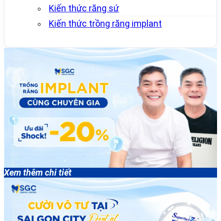
Kiến thức răng sứ
Kiến thức trồng răng implant
Xem thêm chi tiết