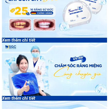
Xem thêm chi tiết
Xem thêm chi tiết