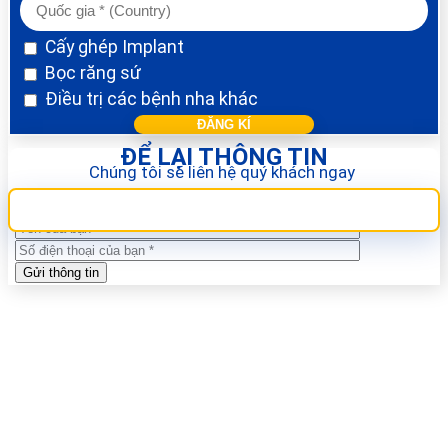
Cấy ghép Implant
Bọc răng sứ
Điều trị các bệnh nha khác
ĐỂ LẠI THÔNG TIN
Chúng tôi sẽ liên hệ quý khách ngay