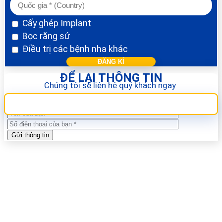
Cấy ghép Implant
Bọc răng sứ
Điều trị các bệnh nha khác
ĐỂ LẠI THÔNG TIN
Chúng tôi sẽ liên hệ quý khách ngay