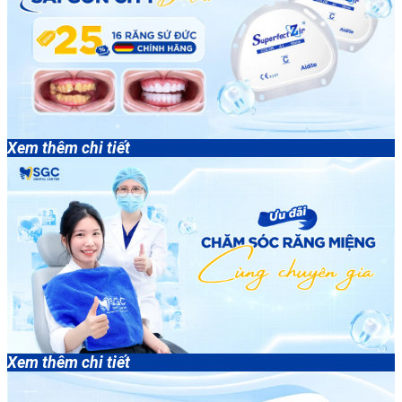
Xem thêm chi tiết
Xem thêm chi tiết