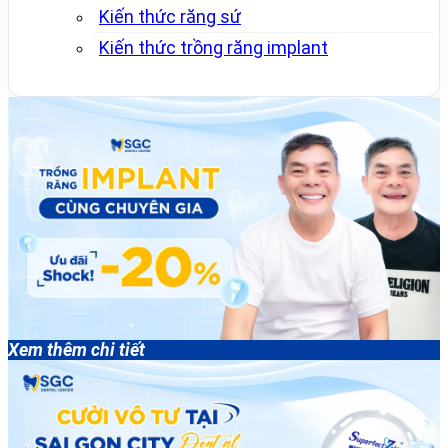
Kiến thức răng sứ
Kiến thức trồng răng implant
Xem thêm chi tiết