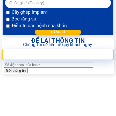
Cấy ghép Implant
Bọc răng sứ
Điều trị các bệnh nha khác
ĐỂ LẠI THÔNG TIN
Chúng tôi sẽ liên hệ quý khách ngay