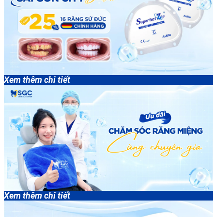
Xem thêm chi tiết
Xem thêm chi tiết