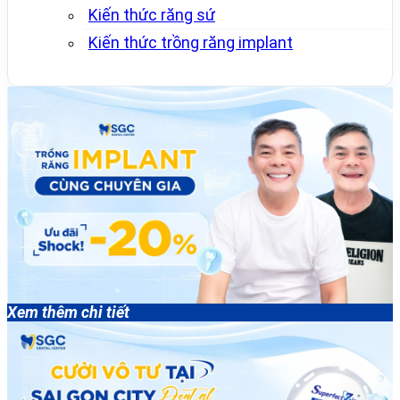
Kiến thức răng sứ
Kiến thức trồng răng implant
Xem thêm chi tiết