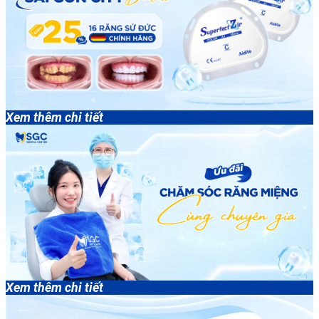
Xem thêm chi tiết
Xem thêm chi tiết