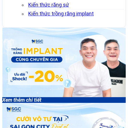
Kiến thức răng sứ
Kiến thức trồng răng implant
Xem thêm chi tiết