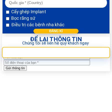
Cấy ghép Implant
Bọc răng sứ
Điều trị các bệnh nha khác
ĐỂ LẠI THÔNG TIN
Chúng tôi sẽ liên hệ quý khách ngay