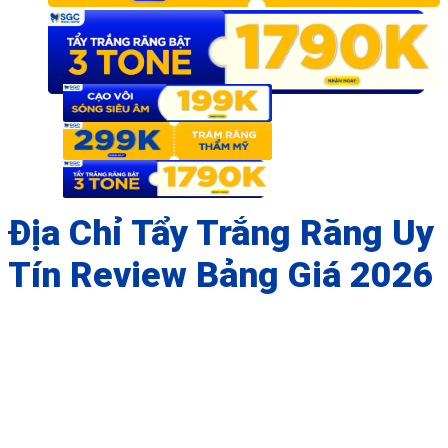
Địa Chỉ Tẩy Trắng Răng Uy
Tín Review Bảng Giá 2026