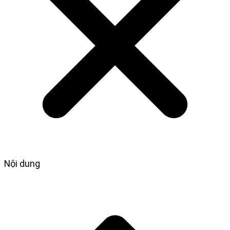
Nội dung