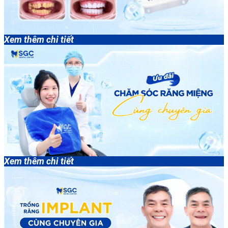
Xem thêm chi tiết
Xem thêm chi tiết