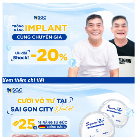
Xem thêm chi tiết