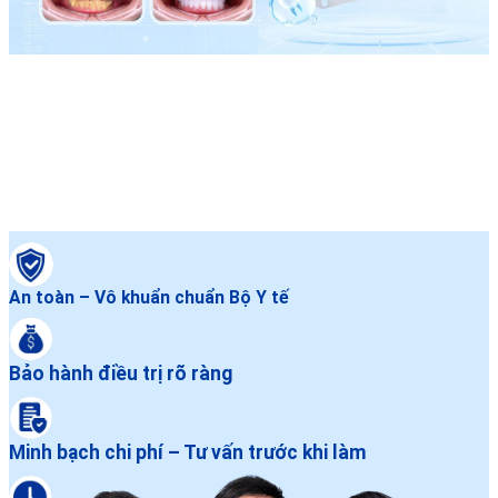
An toàn – Vô khuẩn chuẩn Bộ Y tế
Bảo hành điều trị rõ ràng
Minh bạch chi phí – Tư vấn trước khi làm