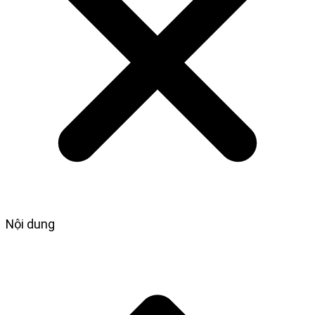
Nội dung