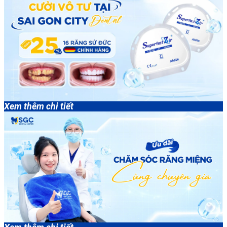
Xem thêm chi tiết