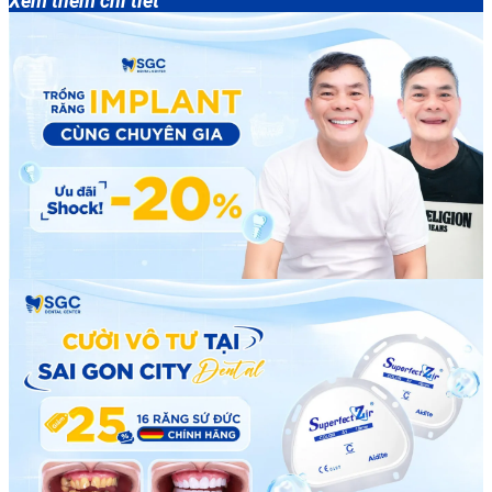
Xem thêm chi tiết