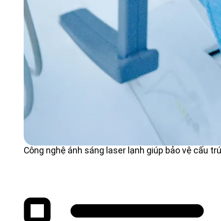
Công nghệ ánh sáng laser lạnh giúp bảo vệ cấu tr