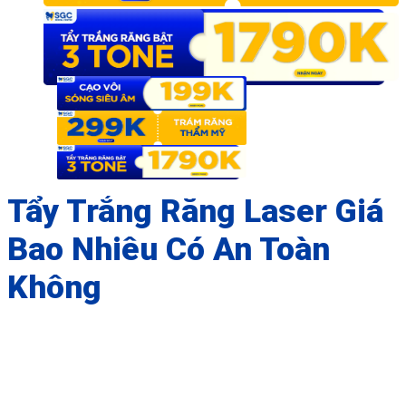
Tẩy Trắng Răng Laser Giá
Bao Nhiêu Có An Toàn
Không