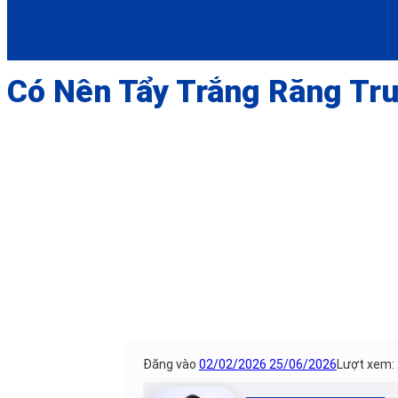
Có Nên Tẩy Trắng Răng Tr
Đăng vào
02/02/2026
25/06/2026
Lượt xem: