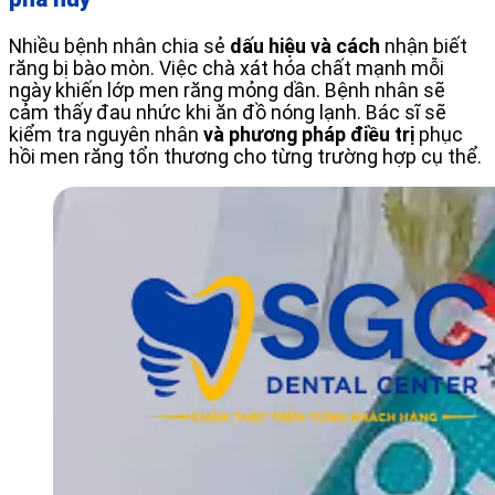
Nhiều bệnh nhân chia sẻ
dấu hiệu và cách
nhận biết
răng bị bào mòn. Việc chà xát hóa chất mạnh mỗi
ngày khiến lớp men răng mỏng dần. Bệnh nhân sẽ
cảm thấy đau nhức khi ăn đồ nóng lạnh. Bác sĩ sẽ
kiểm tra nguyên nhân
và phương pháp điều trị
phục
hồi men răng tổn thương cho từng trường hợp cụ thể.