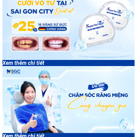
Xem thêm chi tiết
Xem thêm chi tiết