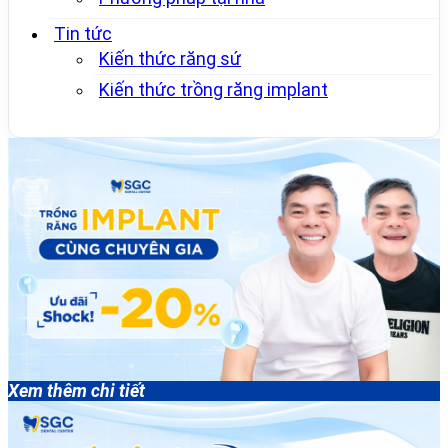
Tin tức
Kiến thức răng sứ
Kiến thức trồng răng implant
Xem thêm chi tiết