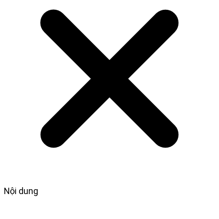
Nội dung