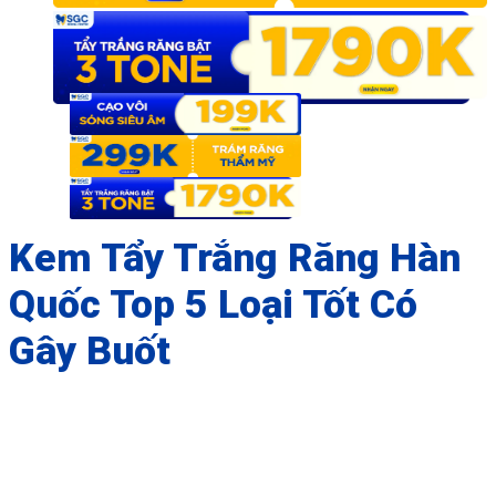
Kem Tẩy Trắng Răng Hàn
Quốc Top 5 Loại Tốt Có
Gây Buốt