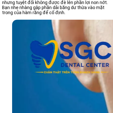
nhưng tuyệt đối không được đè lên phần lợi non nớt.
Bạn nhẹ nhàng gập phần dải băng dư thừa vào mặt
trong của hàm răng để cố định.