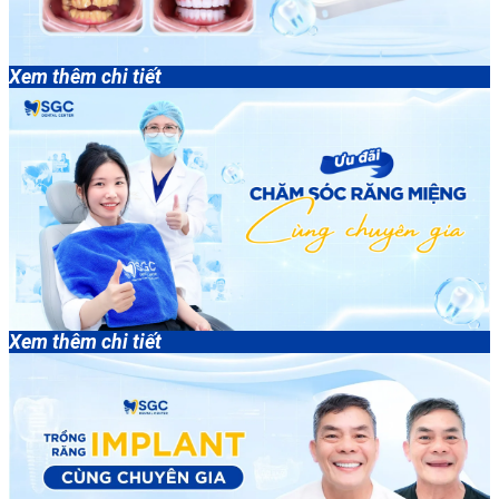
Xem thêm chi tiết
Xem thêm chi tiết