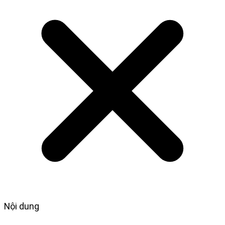
Nội dung