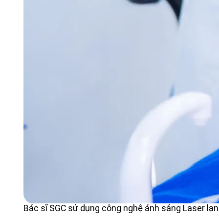
Bác sĩ SGC sử dụng công nghệ ánh sáng Laser lạn