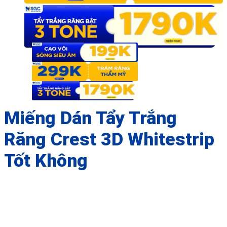
Miếng Dán Tẩy Trắng
Răng Crest 3D Whitestrip
Tốt Không