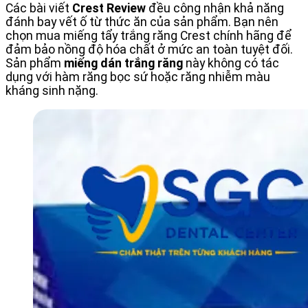
Các bài viết
Crest Review
đều công nhận khả năng
đánh bay vết ố từ thức ăn của sản phẩm. Bạn nên
chọn mua miếng tẩy trắng răng Crest chính hãng để
đảm bảo nồng độ hóa chất ở mức an toàn tuyệt đối.
Sản phẩm
miếng dán trắng răng
này không có tác
dụng với hàm răng bọc sứ hoặc răng nhiễm màu
kháng sinh nặng.