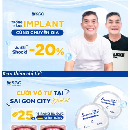
Xem thêm chi tiết