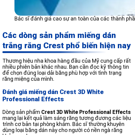
Bác sĩ đánh giá cao sự an toàn của các thành ph
Các dòng sản phẩm miếng dán
trắng răng Crest phổ biến hiện nay
Thương hiệu nha khoa hàng đầu của Mỹ cung cấp rất
nhiều phiên bản khác nhau. Bạn cần đọc kỹ thông tin
để chọn đúng loại dải băng phù hợp với tình trạng
răng miệng của mình.
Đánh giá miếng dán Crest 3D White
Professional Effects
Dòng sản phẩm
Crest 3D White Professional Effects
mang lại kết quả làm sáng răng tương đương các liệu
trình cơ bản tại phòng khám. Bác sĩ thường khuyên
dùng loại băng dán này cho người có nền ngà răng