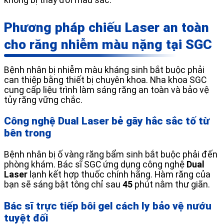
Phương pháp chiếu Laser an toàn
cho răng nhiễm màu nặng tại SGC
Bệnh nhân bị nhiễm màu kháng sinh bắt buộc phải
can thiệp bằng thiết bị chuyên khoa. Nha khoa SGC
cung cấp liệu trình làm sáng răng an toàn và bảo vệ
tủy răng vững chắc.
Công nghệ Dual Laser bẻ gãy hắc sắc tố từ
bên trong
Bệnh nhân bị ố vàng răng bẩm sinh bắt buộc phải đến
phòng khám. Bác sĩ SGC ứng dụng công nghệ
Dual
Laser
lạnh kết hợp thuốc chính hãng. Hàm răng của
bạn sẽ sáng bật tông chỉ sau
45
phút nằm thư giãn.
Bác sĩ trực tiếp bôi gel cách ly bảo vệ nướu
tuyệt đối