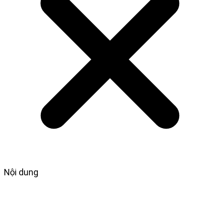
Nội dung