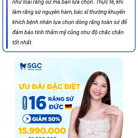
như loại răng sứ mà bạn lựa chọn. Thực tế, khi
làm răng sứ nguyên hàm, bác sĩ thường khuyến
khích bệnh nhân lựa chọn dòng răng toàn sứ để
đảm bảo tính thẩm mỹ cũng như độ chắc chắn
tốt nhất.