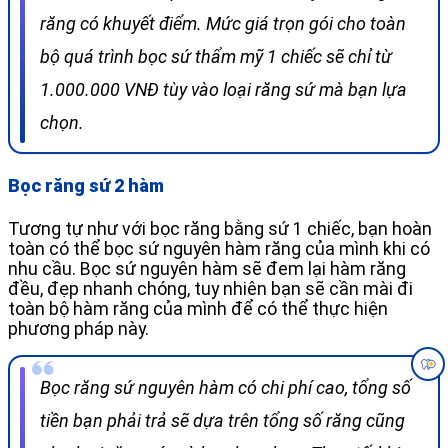
răng có khuyết điểm. Mức giá trọn gói cho toàn
bộ quá trình bọc sứ thẩm mỹ 1 chiếc sẽ chỉ từ
1.000.000 VNĐ tùy vào loại răng sứ mà bạn lựa
chọn.
Bọc răng sứ 2 hàm
Tương tự như với bọc răng bằng sứ 1 chiếc, bạn hoàn
toàn có thể bọc sứ nguyên hàm răng của mình khi có
nhu cầu. Bọc sứ nguyên hàm sẽ đem lại hàm răng
đều, đẹp nhanh chóng, tuy nhiên bạn sẽ cần mài đi
toàn bộ hàm răng của mình để có thể thực hiện
phương pháp này.
Bọc răng sứ nguyên hàm có chi phí cao, tổng số
tiền bạn phải trả sẽ dựa trên tổng số răng cũng