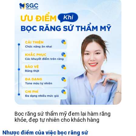
Bọc răng sứ thẩm mỹ đem lại hàm răng
khỏe, đẹp tự nhiên cho khách hàng
Nhược điểm của việc bọc răng sứ