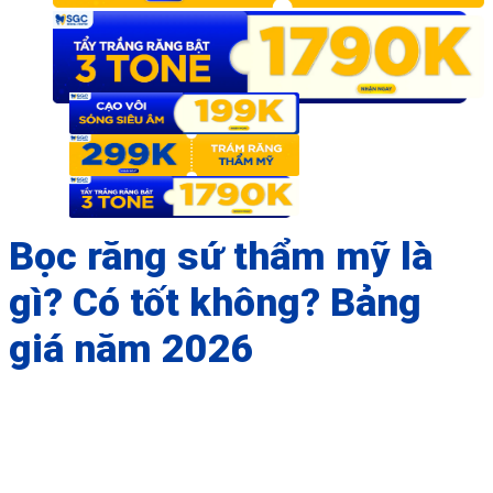
Bọc răng sứ thẩm mỹ là
gì? Có tốt không? Bảng
giá năm 2026