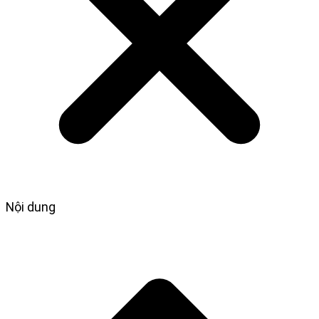
Nội dung