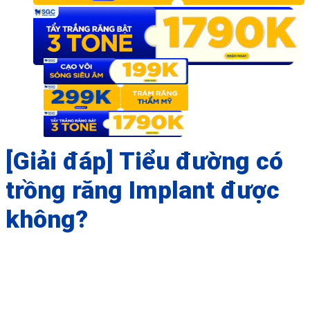
[Giải đáp] Tiểu đường có
trồng răng Implant được
không?