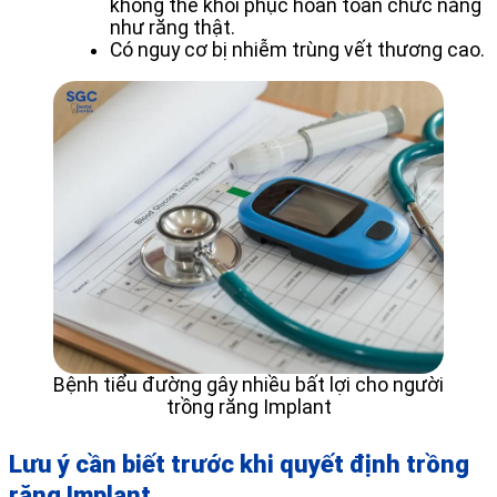
không thể khôi phục hoàn toàn chức năng
như răng thật.
Có nguy cơ bị nhiễm trùng vết thương cao.
Bệnh tiểu đường gây nhiều bất lợi cho người
trồng răng Implant
Lưu ý cần biết trước khi quyết định trồng
răng Implant