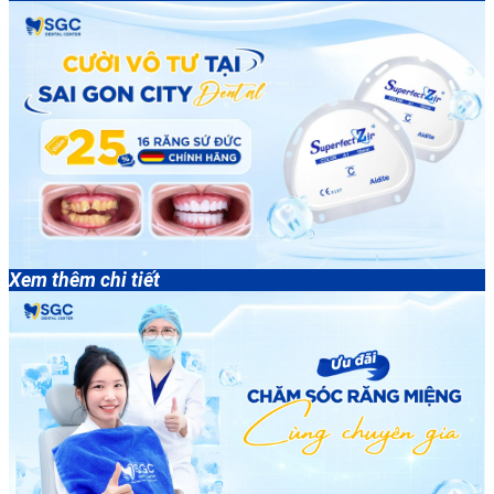
Xem thêm chi tiết