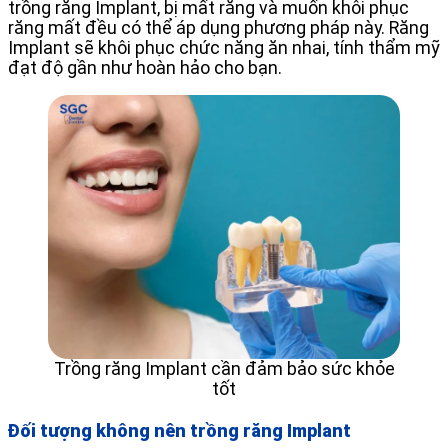
trồng răng Implant, bị mất răng và muốn khôi phục
răng mất đều có thể áp dụng phương pháp này. Răng
Implant sẽ khôi phục chức năng ăn nhai, tính thẩm mỹ
đạt độ gần như hoàn hảo cho bạn.
Trồng răng Implant cần đảm bảo sức khỏe
tốt
Đối tượng không nên trồng răng Implant