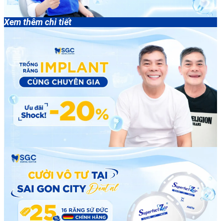
Xem thêm chi tiết