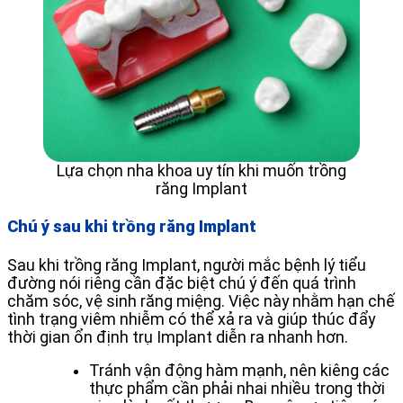
Lựa chọn nha khoa uy tín khi muốn trồng
răng Implant
Chú ý sau khi trồng răng Implant
Sau khi trồng răng Implant, người mắc bệnh lý tiểu
đường nói riêng cần đặc biệt chú ý đến quá trình
chăm sóc, vệ sinh răng miệng. Việc này nhằm hạn chế
tình trạng viêm nhiễm có thể xả ra và giúp thúc đẩy
thời gian ổn định trụ Implant diễn ra nhanh hơn.
Tránh vận động hàm mạnh, nên kiêng các
thực phẩm cần phải nhai nhiều trong thời