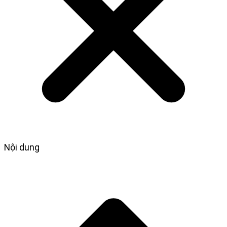
Nội dung