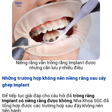
Niềng răng vẫn trồng răng Implant được
nhưng cần lưu ý nhiều điều
Những trường hợp không nên niềng răng sau cấy
ghép Implant
Để tiếp tục giải đáp cho câu hỏi đã
trồng răng
Implant có niềng răng được không
, Nha Khoa SGC đã
tổng hợp được các trường hợp sau đây không nên
tiến hành: