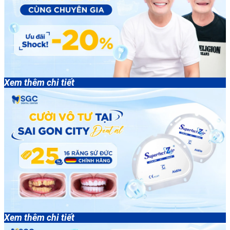
Xem thêm chi tiết
Xem thêm chi tiết