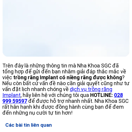
Trên đây là những thông tin mà Nha Khoa SGC đã
tổng hợp để gửi đến bạn nhằm giải đáp thắc mắc về
việc
trồng răng Implant có niềng răng được không
?
Nếu còn bất cứ vấn đề nào cần giải quyết cũng như tư
vấn đặt lịch nhanh chóng về
dịch vụ trồng răng
Implant
, hãy liên hệ với chúng tôi qua
HOTLINE:
028
999 59597
để được hỗ trợ nhanh nhất. Nha Khoa SGC
rất hân hạnh khi được đồng hành cùng bạn để đem
đến những nụ cười tự tin hơn!
Các bài tin liên quan