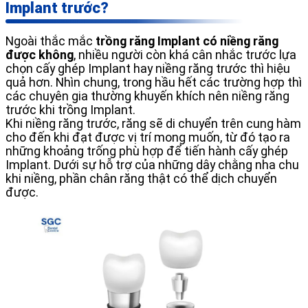
Implant trước?
Ngoài thắc mắc
trồng răng Implant có niềng răng
được không
, nhiều người còn khá cân nhắc trước lựa
chọn cấy ghép Implant hay niềng răng trước thì hiệu
quả hơn. Nhìn chung, trong hầu hết các trường hợp thì
các chuyên gia thường khuyến khích nên niềng răng
trước khi trồng Implant.
Khi niềng răng trước, răng sẽ di chuyển trên cung hàm
cho đến khi đạt được vị trí mong muốn, từ đó tạo ra
những khoảng trống phù hợp để tiến hành cấy ghép
Implant. Dưới sự hỗ trợ của những dây chằng nha chu
khi niềng, phần chân răng thật có thể dịch chuyển
được.