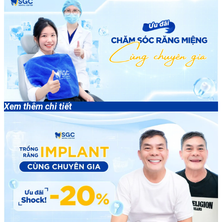
Xem thêm chi tiết