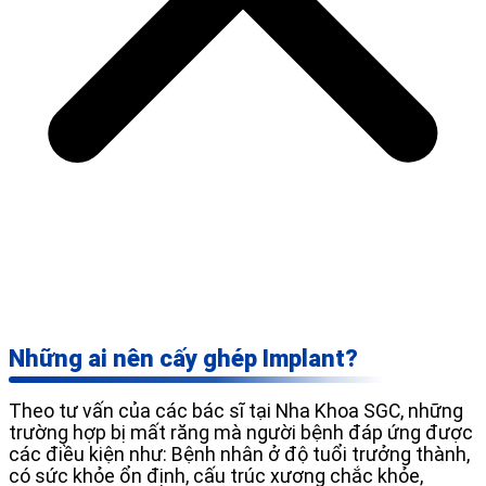
Những ai nên cấy ghép Implant?
Theo tư vấn của các bác sĩ tại Nha Khoa SGC, những
trường hợp bị mất răng mà người bệnh đáp ứng được
các điều kiện như: Bệnh nhân ở độ tuổi trưởng thành,
có sức khỏe ổn định, cấu trúc xương chắc khỏe,