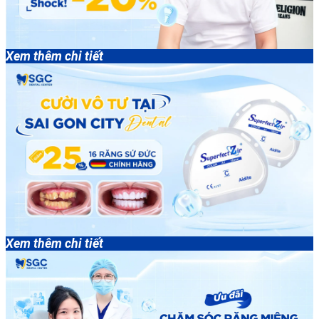
Xem thêm chi tiết
Xem thêm chi tiết