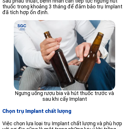
Sau phẫu thuật, bệnh nhân cần tiếp tục ngưng hút
thuốc trong khoảng 3 tháng để đảm bảo trụ Implant
đã tích hợp ổn định.
Ngưng uống rượu bia và hút thuốc trước và
sau khi cấy Implant
Chọn trụ Implant chất lượng
Việc chọn lựa loại trụ Implant chất lượng và phù hợp