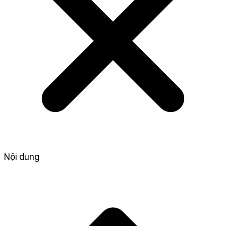
Nội dung