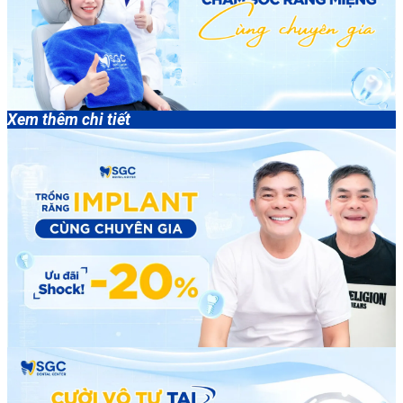
Xem thêm chi tiết