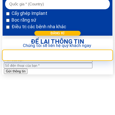
Cấy ghép Implant
Bọc răng sứ
Điều trị các bệnh nha khác
ĐỂ LẠI THÔNG TIN
Chúng tôi sẽ liên hệ quý khách ngay