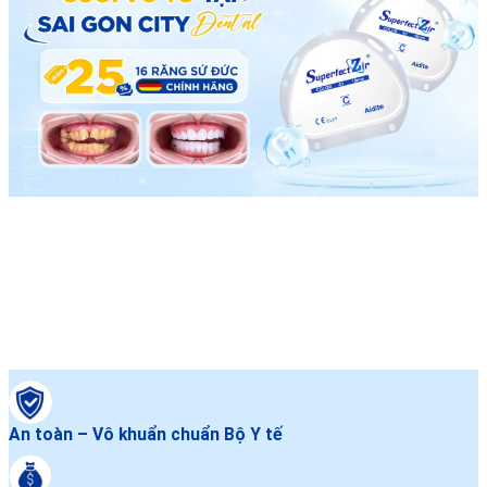
An toàn – Vô khuẩn chuẩn Bộ Y tế