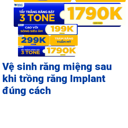
Vệ sinh răng miệng sau
khi trồng răng Implant
đúng cách