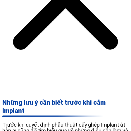
Những lưu ý cần biết trước khi cắm
Implant
Trước khi quyết định phẫu thuật cấy ghép Implant ắt
hẳn ai cũng đã tìm hiểu qua về những điều cần làm và