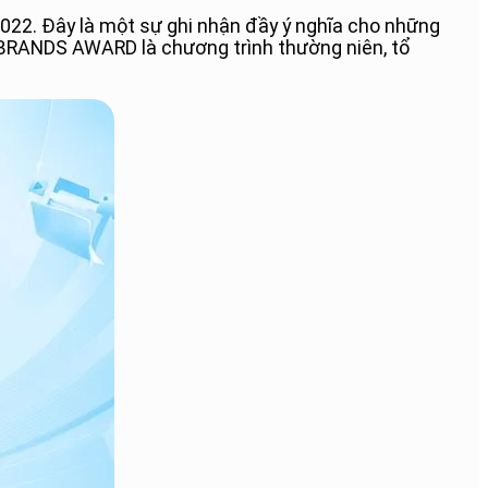
2. Đây là một sự ghi nhận đầy ý nghĩa cho những
 BRANDS AWARD là chương trình thường niên, tổ