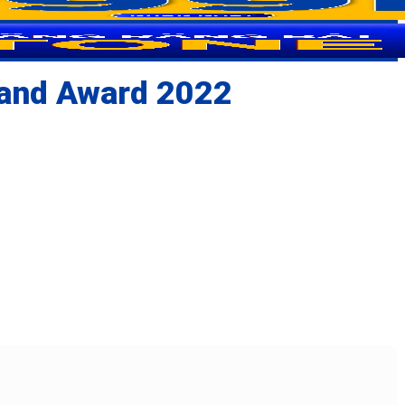
rand Award 2022