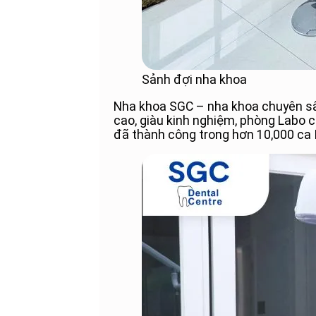
Sảnh đợi nha khoa
Nha khoa SGC – nha khoa chuyên sâu
cao, giàu kinh nghiệm, phòng Labo ch
đã thành công trong hơn 10,000 ca 