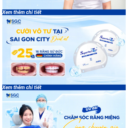
Xem thêm chi tiết
Xem thêm chi tiết