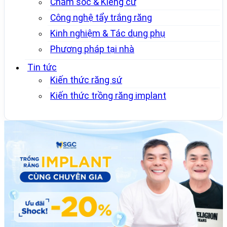
Chăm sóc & Kiêng cữ
Công nghệ tẩy trắng răng
Kinh nghiệm & Tác dụng phụ
Phương pháp tại nhà
Tin tức
Kiến thức răng sứ
Kiến thức trồng răng implant