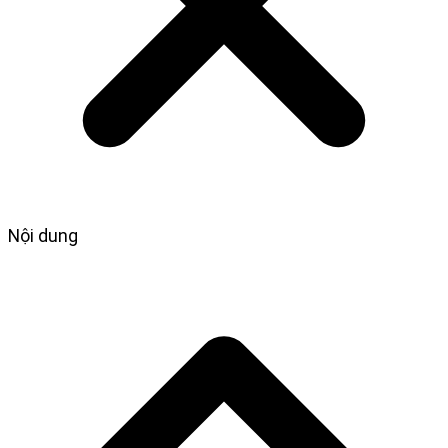
Nội dung