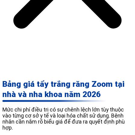
Bảng giá tẩy trắng răng Zoom tại
nhà và nha khoa năm 2026
Mức chi phí điều trị có sự chênh lệch lớn tùy thuộc
vào từng cơ sở y tế và loại hóa chất sử dụng. Bệnh
nhân cần nắm rõ biểu giá để đưa ra quyết định phù
hợp.