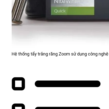
Hệ thống tẩy trắng răng Zoom sử dụng công nghệ á