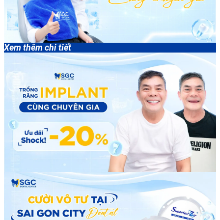
Xem thêm chi tiết