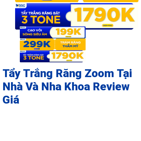
Tẩy Trắng Răng Zoom Tại
Nhà Và Nha Khoa Review
Giá