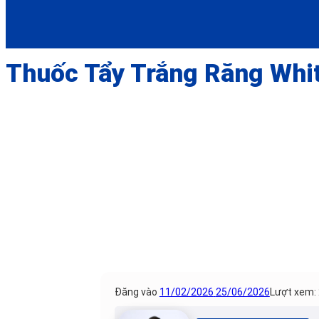
Thuốc Tẩy Trắng Răng Whi
Đăng vào
11/02/2026
25/06/2026
Lượt xem: