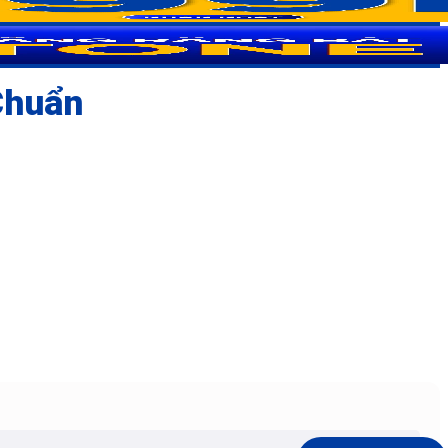
Chuẩn