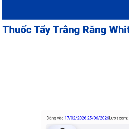
Thuốc Tẩy Trắng Răng Whi
Đăng vào
17/02/2026
25/06/2026
Lượt xem: