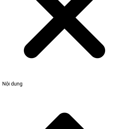
Nội dung