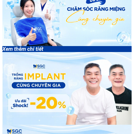
Xem thêm chi tiết