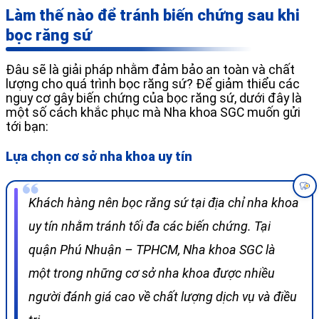
Làm thế nào để tránh biến chứng sau khi
bọc răng sứ
Đâu sẽ là giải pháp nhằm đảm bảo an toàn và chất
lượng cho quá trình bọc răng sứ? Để giảm thiểu các
nguy cơ gây biến chứng của bọc răng sứ, dưới đây là
một số cách khắc phục mà Nha khoa SGC muốn gửi
tới bạn:
Lựa chọn cơ sở nha khoa uy tín
Khách hàng nên bọc răng sứ tại địa chỉ nha khoa
uy tín nhằm tránh tối đa các biến chứng. Tại
quận Phú Nhuận – TPHCM, Nha khoa SGC là
một trong những cơ sở nha khoa được nhiều
người đánh giá cao về chất lượng dịch vụ và điều