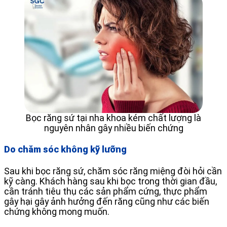
Bọc răng sứ tại nha khoa kém chất lượng là
nguyên nhân gây nhiều biến chứng
Do chăm sóc không kỹ lưỡng
Sau khi bọc răng sứ, chăm sóc răng miệng đòi hỏi cần
kỹ càng. Khách hàng sau khi bọc trong thời gian đầu,
cần tránh tiêu thụ các sản phẩm cứng, thực phẩm
gây hại gây ảnh hưởng đến răng cũng như các biến
chứng không mong muốn.