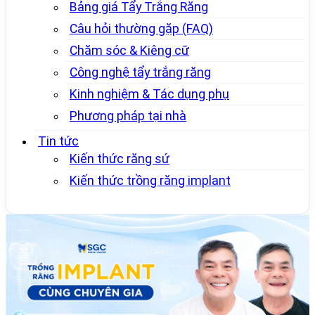
Bảng giá Tẩy Trắng Răng
Câu hỏi thường gặp (FAQ)
Chăm sóc & Kiêng cữ
Công nghệ tẩy trắng răng
Kinh nghiệm & Tác dụng phụ
Phương pháp tại nhà
Tin tức
Kiến thức răng sứ
Kiến thức trồng răng implant