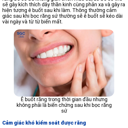
sẽ gây kích thích dây thần kinh cùng phản xạ và gây ra
hiện tượng ê buốt sau khi làm. Thông thường cảm
giác sau khi bọc răng sứ thường sẽ ê buốt sẽ kéo dài
vài ngày và từ từ biến mất.
Ê buốt răng trong thời gian đầu nhưng
không phải là biến chứng sau khi bọc răng
sứ
Cảm giác khó kiểm soát được răng