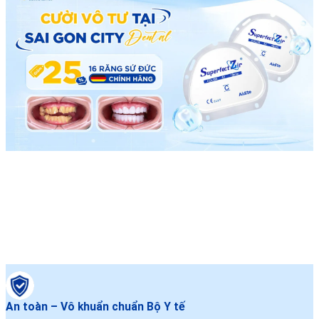
An toàn – Vô khuẩn chuẩn Bộ Y tế