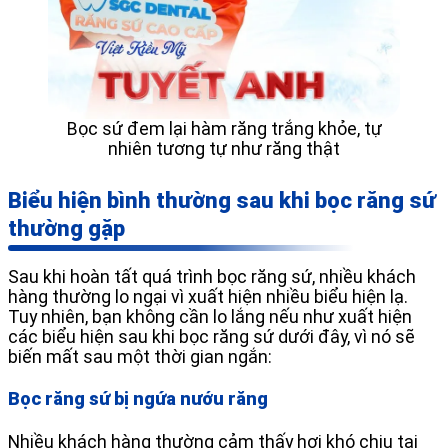
Bọc sứ đem lại hàm răng trắng khỏe, tự
nhiên tương tự như răng thật
Biểu hiện bình thường sau khi bọc răng sứ
thường gặp
Sau khi hoàn tất quá trình bọc răng sứ, nhiều khách
hàng thường lo ngại vì xuất hiện nhiều biểu hiện lạ.
Tuy nhiên, bạn không cần lo lắng nếu như xuất hiện
các biểu hiện sau khi bọc răng sứ dưới đây, vì nó sẽ
biến mất sau một thời gian ngắn:
Bọc răng sứ bị ngứa nướu răng
Nhiều khách hàng thường cảm thấy hơi khó chịu tại