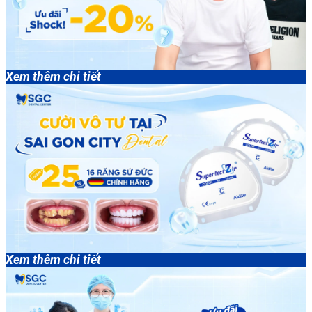
Xem thêm chi tiết
Xem thêm chi tiết