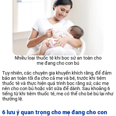
Nhiều loại thuốc tê khi bọc sứ an toàn cho
mẹ đang cho con bú
Tuy nhiên, các chuyên gia khuyến khích rằng, để đảm
bảo an toàn tối đa cho cả mẹ và bé, trước khi tiêm
thuốc tê và thực hiện quá trình bọc răng sứ, các mẹ
nên cho con bú hoặc vắt sữa để dành. Sau khoảng 6
tiếng từ khi tiêm thuốc tê, mẹ có thể cho bé bú lại như
thường lệ.
6 lưu ý quan trọng cho mẹ đang cho con