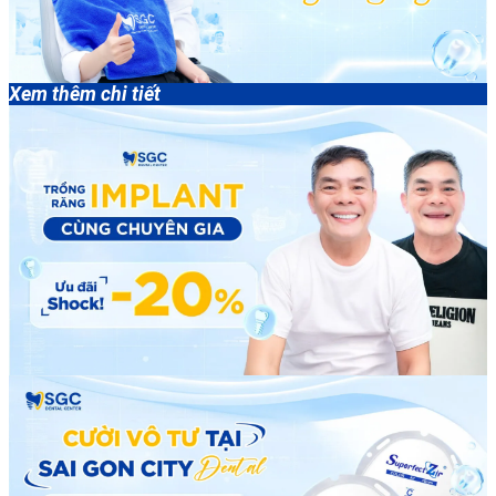
Xem thêm chi tiết