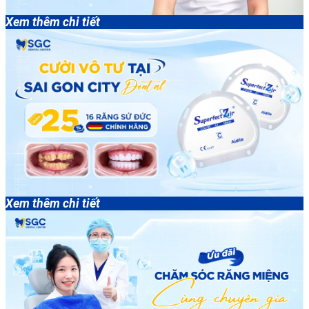
Xem thêm chi tiết
Xem thêm chi tiết