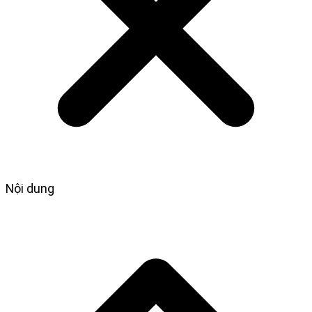
Nội dung