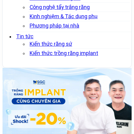
Công nghệ tẩy trắng răng
Kinh nghiệm & Tác dụng phụ
Phương pháp tại nhà
Tin tức
Kiến thức răng sứ
Kiến thức trồng răng implant