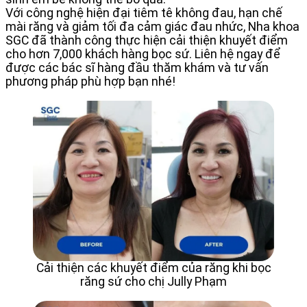
Với công nghệ hiện đại tiêm tê không đau, hạn chế
mài răng và giảm tối đa cảm giác đau nhức, Nha khoa
SGC đã thành công thực hiện cải thiện khuyết điểm
cho hơn 7,000 khách hàng bọc sứ. Liên hệ ngay để
được các bác sĩ hàng đầu thăm khám và tư vấn
phương pháp phù hợp bạn nhé!
Cải thiện các khuyết điểm của răng khi bọc
răng sứ cho chị Jully Phạm