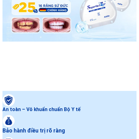
An toàn – Vô khuẩn chuẩn Bộ Y tế
Bảo hành điều trị rõ ràng