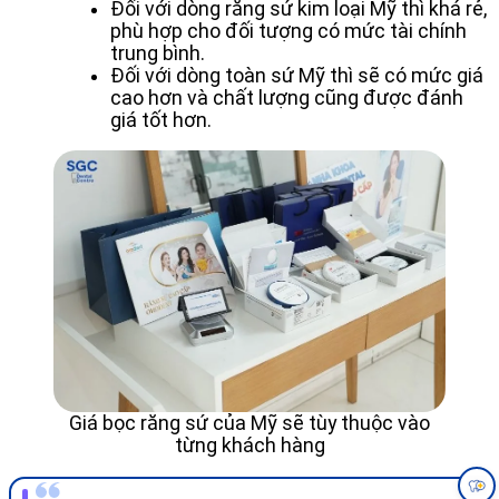
Đối với dòng răng sứ kim loại Mỹ thì khá rẻ,
phù hợp cho đối tượng có mức tài chính
trung bình.
Đối với dòng toàn sứ Mỹ thì sẽ có mức giá
cao hơn và chất lượng cũng được đánh
giá tốt hơn.
Giá bọc răng sứ của Mỹ sẽ tùy thuộc vào
từng khách hàng