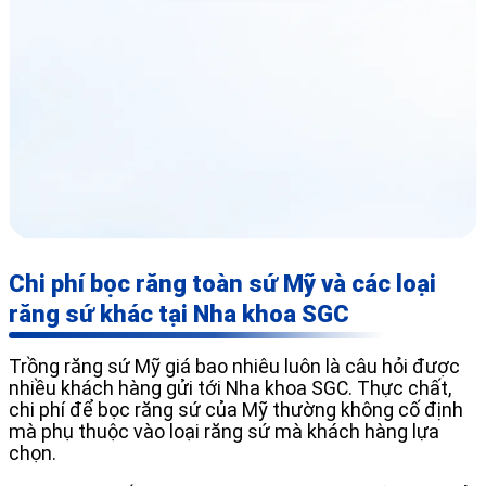
Chi phí bọc răng toàn sứ Mỹ và các loại
răng sứ khác tại Nha khoa SGC
Trồng răng sứ Mỹ giá bao nhiêu luôn là câu hỏi được
nhiều khách hàng gửi tới Nha khoa SGC. Thực chất,
chi phí để bọc răng sứ của Mỹ thường không cố định
mà phụ thuộc vào loại răng sứ mà khách hàng lựa
chọn.