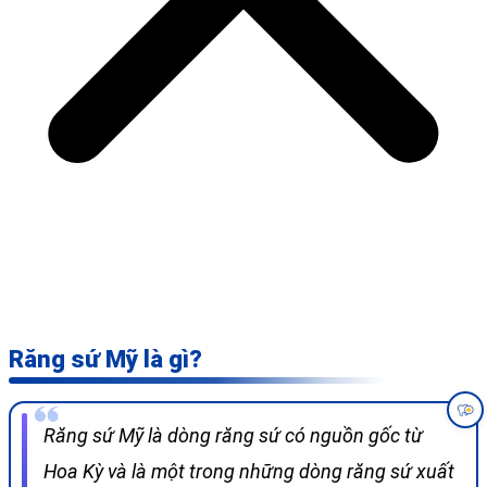
Răng sứ Mỹ là gì?
Răng sứ Mỹ là dòng răng sứ có nguồn gốc từ
Hoa Kỳ và là một trong những dòng răng sứ xuất