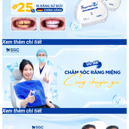
Xem thêm chi tiết
Xem thêm chi tiết