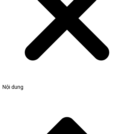
Nội dung