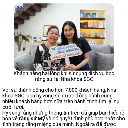
Khách hàng hài lòng khi sử dụng dịch vụ bọc
răng sứ tại Nha khoa SGC
Với sự thành công cho hơn 7.000 khách hàng, Nha
khoa SGC luôn hy vọng sẽ được đồng hành cùng
nhiều khách hàng hơn nữa trên hành trình tìm lại nụ
cười tươi.
Hy vọng rằng những thông tin trên đã giúp bạn hiểu rõ
hơn về
răng sứ Mỹ
và có quyết định phù hợp nhất cho
tình trạng răng miệng của mình. Ngoài ra để được