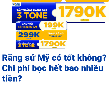
Răng sứ Mỹ có tốt không?
Chi phí bọc hết bao nhiêu
tiền?