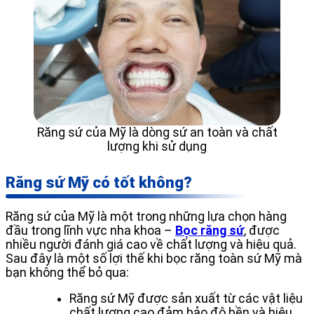
Răng sứ của Mỹ là dòng sứ an toàn và chất
lượng khi sử dụng
Răng sứ Mỹ có tốt không?
Răng sứ của Mỹ là một trong những lựa chọn hàng
đầu trong lĩnh vực nha khoa –
Bọc răng sứ
, được
nhiều người đánh giá cao về chất lượng và hiệu quả.
Sau đây là một số lợi thế khi bọc răng toàn sứ Mỹ mà
bạn không thể bỏ qua:
Răng sứ Mỹ được sản xuất từ các vật liệu
chất lượng cao đảm bảo độ bền và hiệu