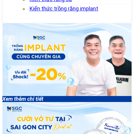
Kiến thức trồng răng implant
Xem thêm chi tiết