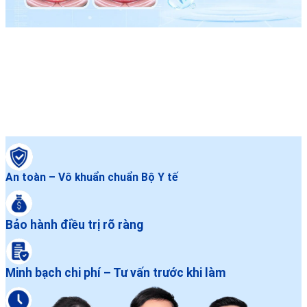
An toàn – Vô khuẩn chuẩn Bộ Y tế
Bảo hành điều trị rõ ràng
Minh bạch chi phí – Tư vấn trước khi làm