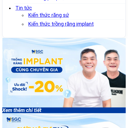
Tin tức
Kiến thức răng sứ
Kiến thức trồng răng implant
Xem thêm chi tiết