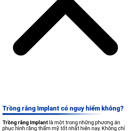
Trồng răng Implant có nguy hiểm không?
Trồng răng Implant
là một trong những phương án
phục hình răng thẩm mỹ tốt nhất hiện nay. Không chỉ