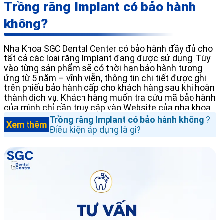
Trồng răng Implant có bảo hành
không?
Nha Khoa SGC Dental Center có bảo hành đầy đủ cho
tất cả các loại răng Implant đang được sử dụng. Tùy
vào từng sản phẩm sẽ có thời hạn bảo hành tương
ứng từ 5 năm – vĩnh viễn, thông tin chi tiết được ghi
trên phiếu bảo hành cấp cho khách hàng sau khi hoàn
thành dịch vụ. Khách hàng muốn tra cứu mã bảo hành
của mình chỉ cần truy cập vào Website của nha khoa.
Trồng răng Implant có bảo hành không
?
Xem thêm
Điều kiện áp dụng là gì?