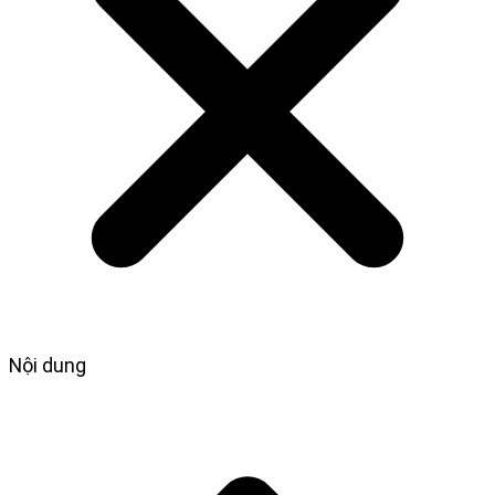
Nội dung