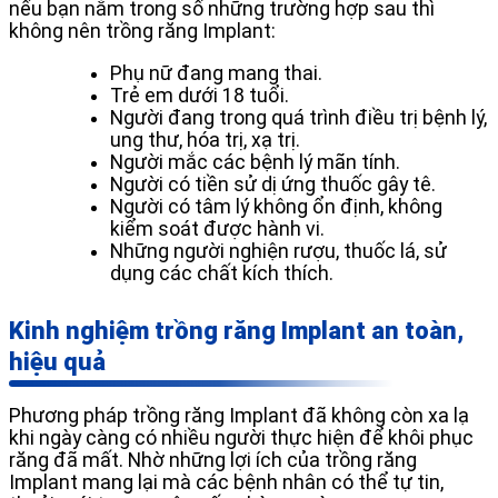
nếu bạn nằm trong số những trường hợp sau thì
không nên trồng răng Implant:
Phụ nữ đang mang thai.
Trẻ em dưới 18 tuổi.
Người đang trong quá trình điều trị bệnh lý,
ung thư, hóa trị, xạ trị.
Người mắc các bệnh lý mãn tính.
Người có tiền sử dị ứng thuốc gây tê.
Người có tâm lý không ổn định, không
kiểm soát được hành vi.
Những người nghiện rượu, thuốc lá, sử
dụng các chất kích thích.
Kinh nghiệm trồng răng Implant an toàn,
hiệu quả
Phương pháp trồng răng Implant đã không còn xa lạ
khi ngày càng có nhiều người thực hiện để khôi phục
răng đã mất. Nhờ những lợi ích của trồng răng
Implant mang lại mà các bệnh nhân có thể tự tin,