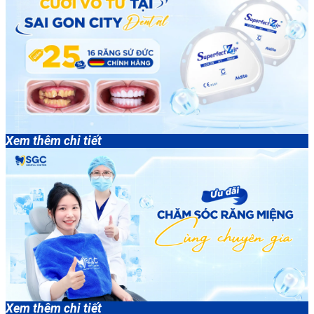
Xem thêm chi tiết
Xem thêm chi tiết