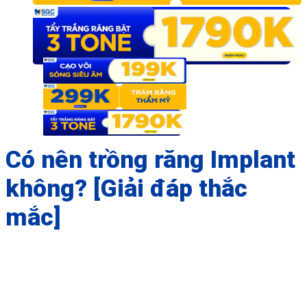
Có nên trồng răng Implant
không? [Giải đáp thắc
mắc]