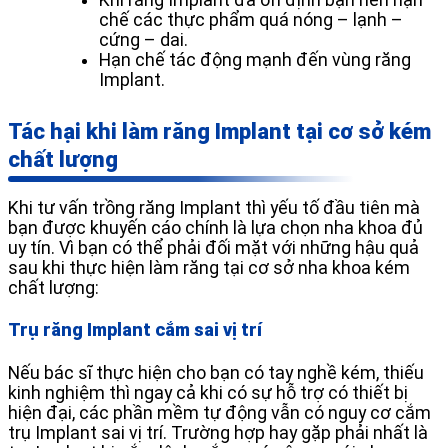
chế các thực phẩm quá nóng – lạnh –
cứng – dai.
Hạn chế tác động mạnh đến vùng răng
Implant.
Tác hại khi làm răng Implant tại cơ sở kém
chất lượng
Khi tư vấn trồng răng Implant thì yếu tố đầu tiên mà
bạn được khuyến cáo chính là lựa chọn nha khoa đủ
uy tín. Vì bạn có thể phải đối mặt với những hậu quả
sau khi thực hiện làm răng tại cơ sở nha khoa kém
chất lượng:
Trụ răng Implant cắm sai vị trí
Nếu bác sĩ thực hiện cho bạn có tay nghề kém, thiếu
kinh nghiệm thì ngay cả khi có sự hỗ trợ có thiết bị
hiện đại, các phần mềm tự động vẫn có nguy cơ cắm
trụ Implant sai vị trí. Trường hợp hay gặp phải nhất là