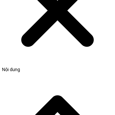
Nội dung