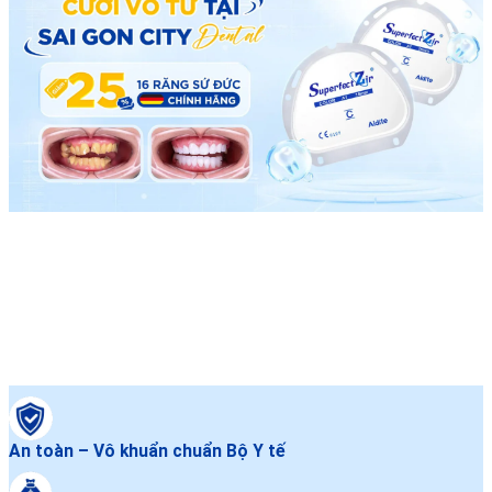
An toàn – Vô khuẩn chuẩn Bộ Y tế