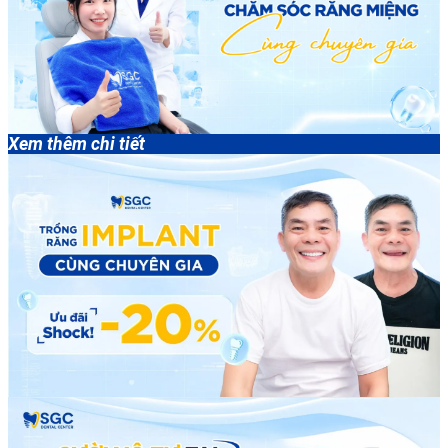
Xem thêm chi tiết