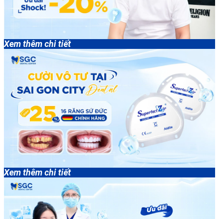
Xem thêm chi tiết
Xem thêm chi tiết