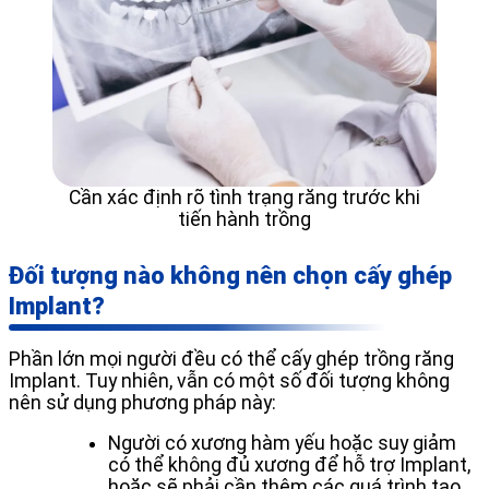
Cần xác định rõ tình trạng răng trước khi
tiến hành trồng
Đối tượng nào không nên chọn cấy ghép
Implant?
Phần lớn mọi người đều có thể cấy ghép trồng răng
Implant. Tuy nhiên, vẫn có một số đối tượng không
nên sử dụng phương pháp này:
Người có xương hàm yếu hoặc suy giảm
có thể không đủ xương để hỗ trợ Implant,
hoặc sẽ phải cần thêm các quá trình tạo