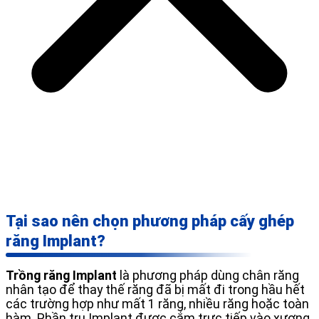
Tại sao nên chọn phương pháp cấy ghép
răng Implant?
Trồng răng Implant
là phương pháp dùng chân răng
nhân tạo để thay thế răng đã bị mất đi trong hầu hết
các trường hợp như mất 1 răng, nhiều răng hoặc toàn
hàm. Phần trụ Implant được cắm trực tiếp vào xương