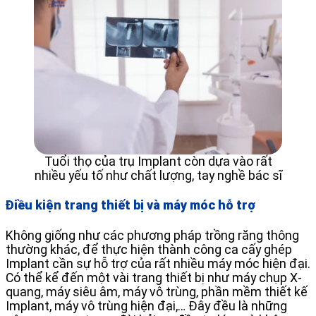
Tuổi thọ của trụ Implant còn dựa vào rất
nhiều yếu tố như chất lượng, tay nghề bác sĩ
Điều kiện trang thiết bị và máy móc hỗ trợ
Không giống như các phương pháp trồng răng thông
thường khác, để thực hiện thành công ca cấy ghép
Implant cần sự hỗ trợ của rất nhiều máy móc hiện đại.
Có thể kể đến một vài trang thiết bị như máy chụp X-
quang, máy siêu âm, máy vô trùng, phần mềm thiết kế
Implant, máy vô trùng hiện đại,… Đây đều là những