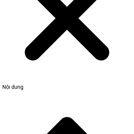
Nội dung