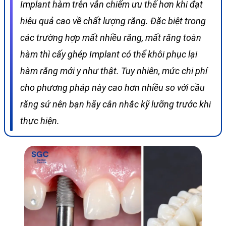
Implant hàm trên vẫn chiếm ưu thế hơn khi đạt
hiệu quả cao về chất lượng răng. Đặc biệt trong
các trường hợp mất nhiều răng, mất răng toàn
hàm thì cấy ghép Implant có thể khôi phục lại
hàm răng mới y như thật. Tuy nhiên, mức chi phí
cho phương pháp này cao hơn nhiều so với cầu
răng sứ nên bạn hãy cân nhắc kỹ lưỡng trước khi
thực
hiện.