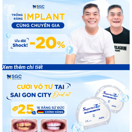
Xem thêm chi tiết