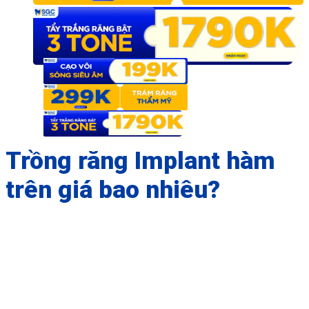
Trồng răng Implant hàm
trên giá bao nhiêu?