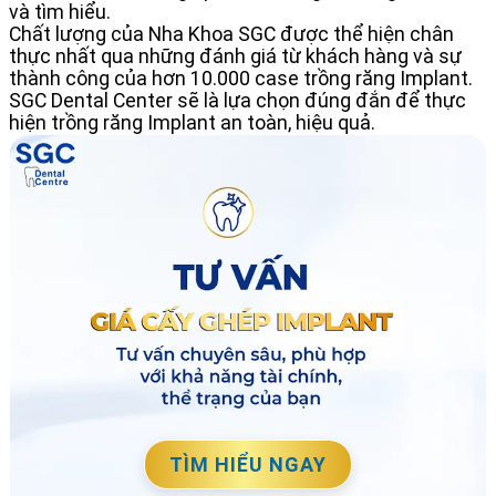
và tìm hiểu.
Chất lượng của Nha Khoa SGC được thể hiện chân
thực nhất qua những đánh giá từ khách hàng và sự
thành công của hơn 10.000 case trồng răng Implant.
SGC Dental Center sẽ là lựa chọn đúng đắn để thực
hiện trồng răng Implant an toàn, hiệu quả.
TÌM HIỂU NGAY