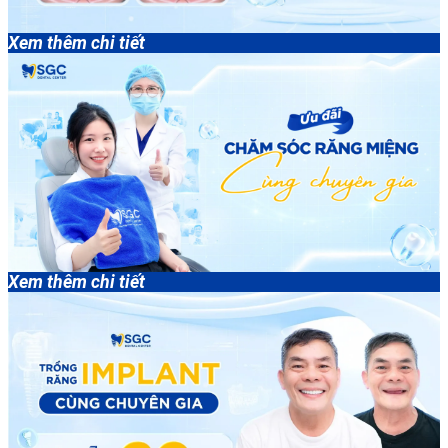
Xem thêm chi tiết
Xem thêm chi tiết