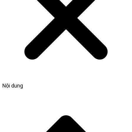
Nội dung