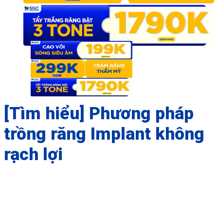
[Tìm hiểu] Phương pháp
trồng răng Implant không
rạch lợi