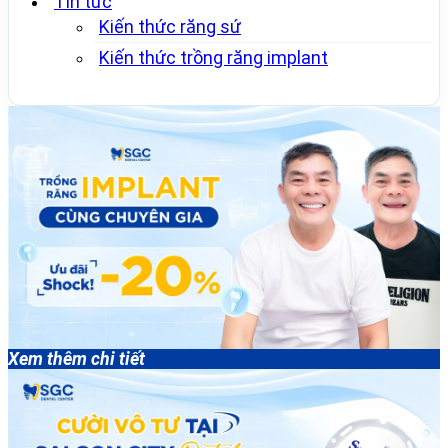
Tin tức
Kiến thức răng sứ
Kiến thức trồng răng implant
Xem thêm chi tiết