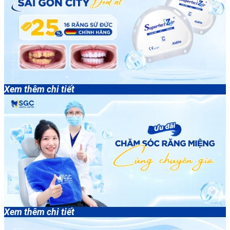
Xem thêm chi tiết
Xem thêm chi tiết